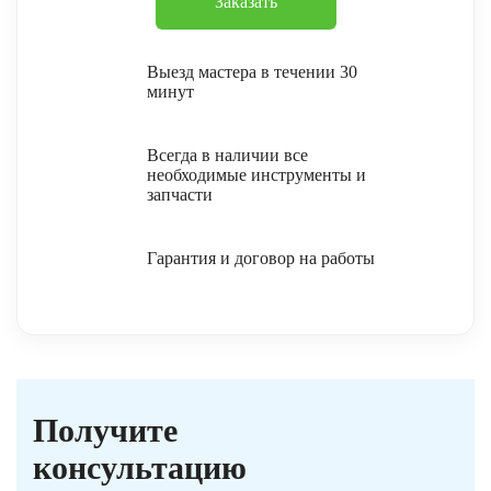
Заказать
Выезд мастера в течении 30
минут
Всегда в наличии все
необходимые инструменты и
запчасти
Гарантия и договор на работы
Получите
консультацию