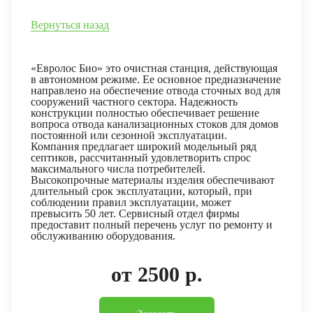
Вернуться назад
«Евролос Био» это очистная станция, действующая
в автономном режиме. Ее основное предназначение
направлено на обеспечение отвода сточных вод для
сооружений частного сектора. Надежность
конструкции полностью обеспечивает решение
вопроса отвода канализационных стоков для домов
постоянной или сезонной эксплуатации.
Компания предлагает широкий модельный ряд
септиков, рассчитанный удовлетворить спрос
максимального числа потребителей.
Высокопрочные материалы изделия обеспечивают
длительный срок эксплуатации, который, при
соблюдении правил эксплуатации, может
превысить 50 лет. Сервисный отдел фирмы
предоставит полный перечень услуг по ремонту и
обслуживанию оборудования.
от 2500 р.