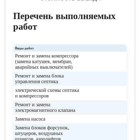
Перечень выполняемых
работ
Виды работ
Ремонт и замена компрессора
(замена катушек, мембран,
аварийных выключателей)
Ремонт и замена блока
управления септика
электрической схемы септика
и компрессоров
Ремонт и замена
электромагнитного клапана
Замена насоса
Замена блоков форсунок,
штуцеров, воздушных
шлангов, аэролифтов,