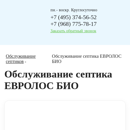
пн.- воскр. Круглосуточно
+7 (495) 374-56-52
+7 (968) 775-78-17
Заказать обратный звонок
Обслуживание
Обслуживание септика ЕВРОЛОС
септиков
БИО
Обслуживание септика
ЕВРОЛОС БИО