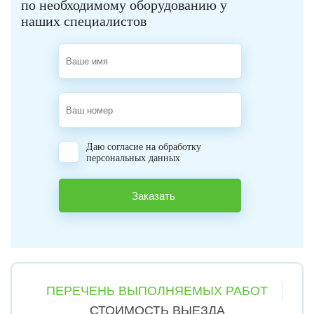
по необходимому оборудованию у
наших специалистов
Даю согласие на обработку
персональных данных
ПЕРЕЧЕНЬ ВЫПОЛНЯЕМЫХ РАБОТ
СТОИМОСТЬ ВЫЕЗДА