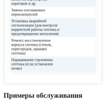
аэраторов и др.
Замена поплавковых
переключателей
Установка аварийной
сигнализации (для контроля
корректной работы септика и
предотвращения затопления)
Ремонт, восстановление
корпуса септика (стенок,
перегородок, крышки
септика)
Наращивание горловины
септика (если установлен
низко)
Примеры обслуживания