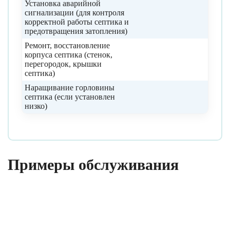
Установка аварийной
сигнализации (для контроля
корректной работы септика и
предотвращения затопления)
Ремонт, восстановление
корпуса септика (стенок,
перегородок, крышки
септика)
Наращивание горловины
септика (если установлен
низко)
Примеры обслуживания