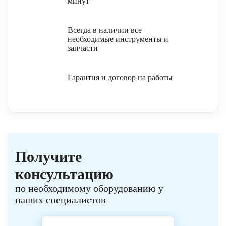
минут
Всегда в наличии все
необходимые инструменты и
запчасти
Гарантия и договор на работы
Получите
консультацию
по необходимому оборудованию у
наших специалистов