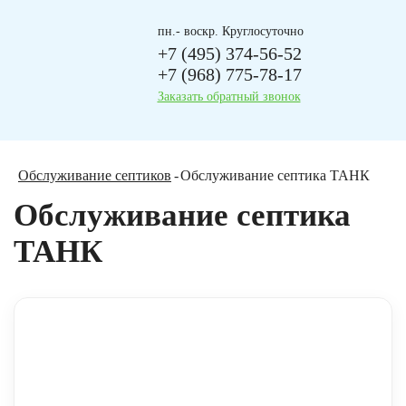
пн.- воскр. Круглосуточно
+7 (495) 374-56-52
+7 (968) 775-78-17
Заказать обратный звонок
Обслуживание септиков
Обслуживание септика ТАНК
Обслуживание септика
ТАНК