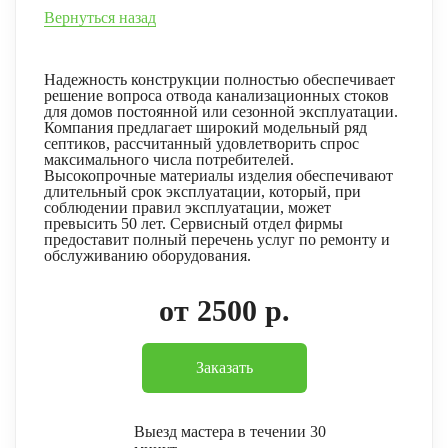
Вернуться назад
Надежность конструкции полностью обеспечивает
решение вопроса отвода канализационных стоков
для домов постоянной или сезонной эксплуатации.
Компания предлагает широкий модельный ряд
септиков, рассчитанный удовлетворить спрос
максимального числа потребителей.
Высокопрочные материалы изделия обеспечивают
длительный срок эксплуатации, который, при
соблюдении правил эксплуатации, может
превысить 50 лет. Сервисный отдел фирмы
предоставит полный перечень услуг по ремонту и
обслуживанию оборудования.
от 2500 р.
Заказать
Выезд мастера в течении 30